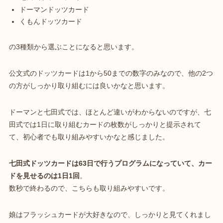
ドーマンドッツカード
くもんドッツカード
の3種類から選ぶことになると思います。
公文式のドッツカードは1から50までの数字のみなので、他の2つ
の方がしっかり取り組むには良いかなと思います。
ドーマンと七田式では、ほとんど違いがわからないのですが、七
田式では
1日に取り組むカードの枚数がしっかりと提示
されて
て、初心者でも取り組みやすいかなと感じました。
七田式ドッツカードは63日で行うプログラムになっていて、カー
ドを見せるのは1日1回
。
数秒で終わるので、こちらも取り組みやすいです。
娘はフラッシュカードが大好きなので、しっかりと見てくれまし