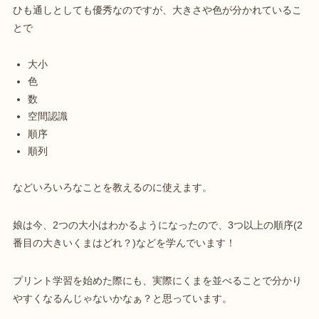
ひも通しとしても優秀なのですが、大きさや色が分かれているこ
とで
大小
色
数
空間認識
順序
順列
などいろいろなことを教えるのに使えます。
娘は今、2つの大小はわかるようになったので、3つ以上の順序(2
番目の大きいくまはどれ？)などを学んでいます！
プリント学習を始めた際にも、実際にくまを並べることで分かり
やすくなるんじゃないかなぁ？と思っています。