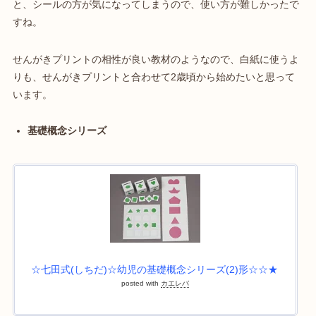
と、シールの方が気になってしまうので、使い方が難しかったで
すね。
せんがきプリントの相性が良い教材のようなので、白紙に使うよ
りも、せんがきプリントと合わせて2歳頃から始めたいと思って
います。
基礎概念シリーズ
☆七田式(しちだ)☆幼児の基礎概念シリーズ(2)形☆☆★
posted with
カエレバ