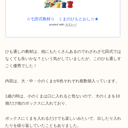
☆七田式教材☆ くまのひもとおし☆★
posted with
カエレバ
ひも通しの教材は、他にもたくさんあるのでわざわざ七田式では
なくても良いかな？という気がしていましたが、このひも通しす
ごく優秀でした！
内容は、大・中・小のくまが6色それぞれ複数個入っています。
1歳の時は、小のくまは口に入れると危ないので、大のくまを10
個だけ他のボックスに入れており、
ボックスにくまを入れるだけでも楽しいみたいで、出したり入れ
たりを繰り返していたこともありました。