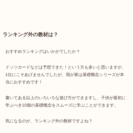
ランキング外の教材は？
おすすめランキングはいかがでしたか？
ドッツカードなどは予想できた！という方も多いと思いますが、
1位にこそあげませんでしたが、我が家は
基礎概念シリーズが本
当におすすめ
です！
書いてある以上のいろいろな遊び方ができますし、子供が最初に
学ぶべき10個の基礎概念をスムーズに学ぶことができます。
気になるのが、ランキング外の教材ですよね？