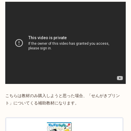
こちらは教材のみ購入しようと思った場合、「せんがきプリン
ト」についてくる補助教材になります。