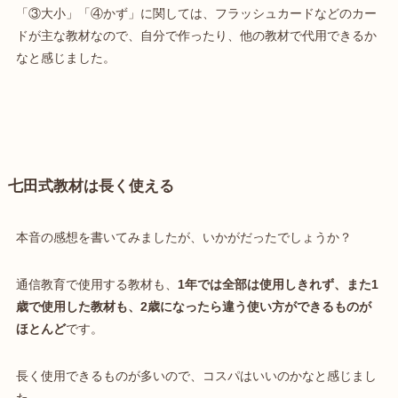
「③大小」「④かず」に関しては、フラッシュカードなどのカー
ドが主な教材なので、自分で作ったり、他の教材で代用できるか
なと感じました。
七田式教材は長く使える
本音の感想を書いてみましたが、いかがだったでしょうか？
通信教育で使用する教材も、
1年では全部は使用しきれず、また1
歳で使用した教材も、2歳になったら違う使い方ができるものが
ほとんど
です。
長く使用できるものが多いので、コスパはいいのかなと感じまし
た。