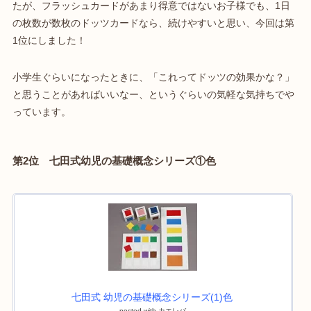
たが、フラッシュカードがあまり得意ではないお子様でも、1日
の枚数が数枚のドッツカードなら、続けやすいと思い、今回は第
1位にしました！
小学生ぐらいになったときに、「これってドッツの効果かな？」
と思うことがあればいいなー、というぐらいの気軽な気持ちでや
っています。
第2位 七田式幼児の基礎概念シリーズ①色
七田式 幼児の基礎概念シリーズ(1)色
posted with
カエレバ