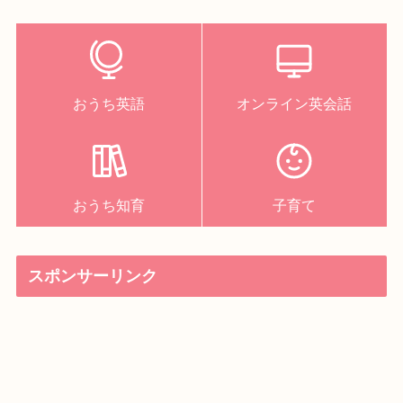
おうち英語
オンライン英会話
おうち知育
子育て
スポンサーリンク