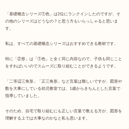
「基礎概念シリーズ①色」は2位にランクインしたのですが、そ
の他のシリーズはどうなの？と思う方もいらっしゃると思いま
す。
私は、すべての基礎概念シリーズはおすすめできる教材です。
特に「②形」は「①色」と全く同じ内容なので、子供も同じこと
をすればいいのでスムーズに取り組むことができるようです。
「二等辺三角形」「正三角形」など言葉は難しいですが、図形や
数を大事にしている幼児教室では、1歳からきちんとした言葉で
指導していました。
そのため、自宅で取り組むにも正しい言葉で教える方が、図形を
理解する上では大事なのかなと私も思います。