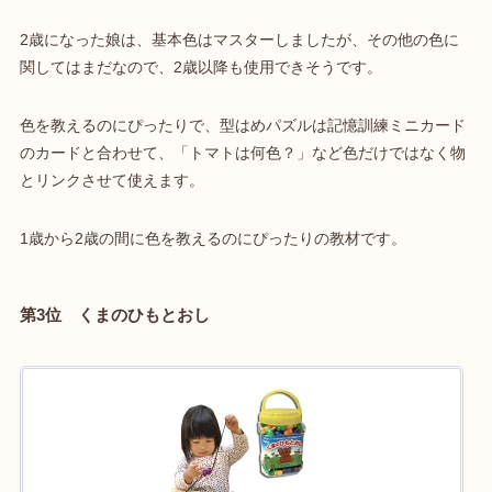
2歳になった娘は、基本色はマスターしましたが、その他の色に
関してはまだなので、2歳以降も使用できそうです。
色を教えるのにぴったりで、型はめパズルは記憶訓練ミニカード
のカードと合わせて、「トマトは何色？」など色だけではなく物
とリンクさせて使えます。
1歳から2歳の間に色を教えるのにぴったりの教材です。
第3位 くまのひもとおし