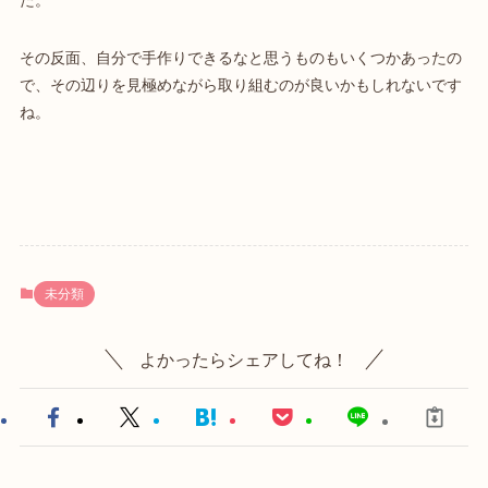
その反面、自分で手作りできるなと思うものもいくつかあったの
で、その辺りを見極めながら取り組むのが良いかもしれないです
ね。
未分類
よかったらシェアしてね！