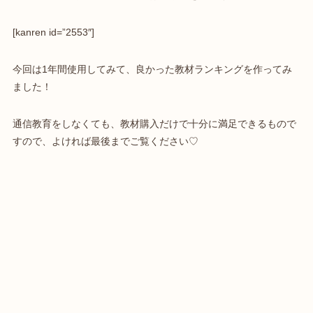
[kanren id=”2553″]
今回は1年間使用してみて、良かった教材ランキングを作ってみ
ました！
通信教育をしなくても、教材購入だけで十分に満足できるもので
すので、よければ最後までご覧ください♡