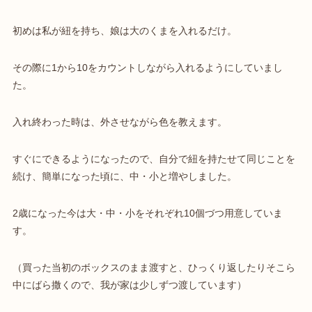
初めは私が紐を持ち、娘は大のくまを入れるだけ。
その際に1から10をカウントしながら入れるようにしていまし
た。
入れ終わった時は、外させながら色を教えます。
すぐにできるようになったので、自分で紐を持たせて同じことを
続け、簡単になった頃に、中・小と増やしました。
2歳になった今は大・中・小をそれぞれ10個づつ用意していま
す。
（買った当初のボックスのまま渡すと、ひっくり返したりそこら
中にばら撒くので、我が家は少しずつ渡しています）