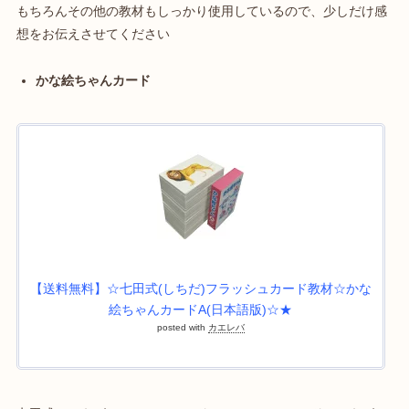
もちろんその他の教材もしっかり使用しているので、少しだけ感
想をお伝えさせてください
かな絵ちゃんカード
【送料無料】☆七田式(しちだ)フラッシュカード教材☆かな
絵ちゃんカードA(日本語版)☆★
posted with
カエレバ