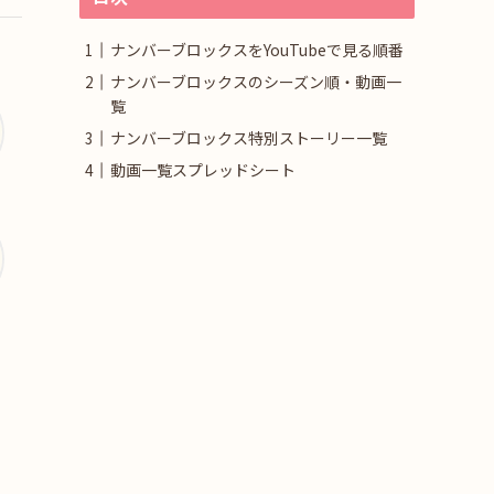
ナンバーブロックスをYouTubeで見る順番
ナンバーブロックスのシーズン順・動画一
覧
ナンバーブロックス特別ストーリー一覧
動画一覧スプレッドシート