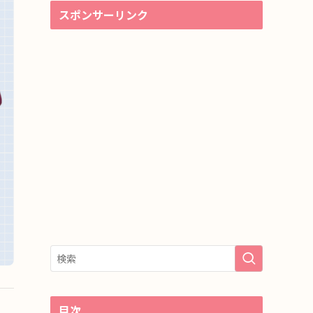
スポンサーリンク
目次