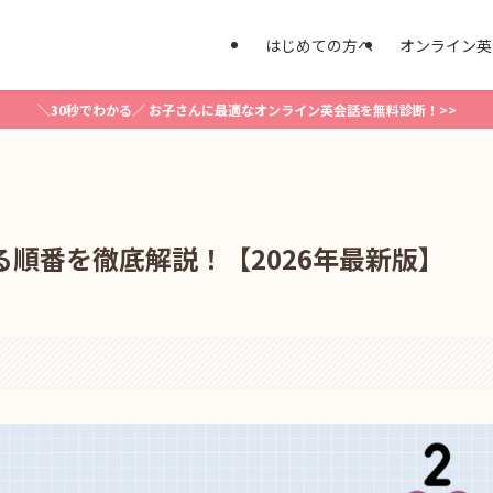
はじめての方へ
オンライン英
＼30秒でわかる／ お子さんに最適なオンライン英会話を無料診断！>>
見る順番を徹底解説！【2026年最新版】