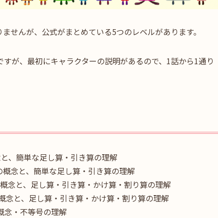
りませんが、公式がまとめている5つのレベルがあります。
ですが、最初にキャラクターの説明があるので、1話から1通り
念と、簡単な足し算・引き算の理解
の概念と、簡単な足し算・引き算の理解
の概念と、足し算・引き算・かけ算・割り算の理解
の概念と、足し算・引き算・かけ算・割り算の理解
の概念・不等号の理解