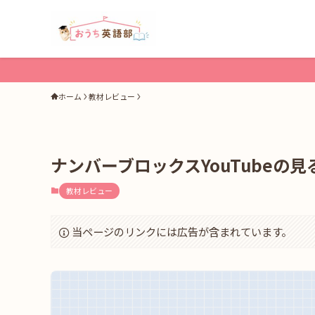
ホーム
教材レビュー
ナンバーブロックスYouTubeの
教材レビュー
当ページのリンクには広告が含まれています。