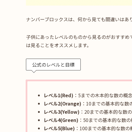
ナンバーブロックスは、何から見ても間違いはあ
子供にあったレベルのものから見るのがおすすめ
は見ることをオススメします。
公式のレベルと目標
レベル1(Red)
：5までの木本的な数の概
レベル2(Orange)
：10までの基本的な数
レベル3(Yellow)
：20までの基本的な数
レベル4(Green)
：50までの基本的な数
レベル5(Blue)
：100までの基本的な数