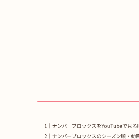
ナンバーブロックスをYouTubeで見る
ナンバーブロックスのシーズン順・動