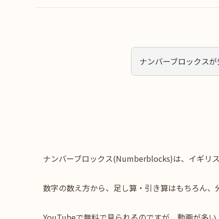
ナンバーブロックスが
ナンバーブロックス(Numberblocks)は、イ
数字の数え方から、足し算・引き算はもちろん、
YouTubeで無料で見られるのですが、動画が多