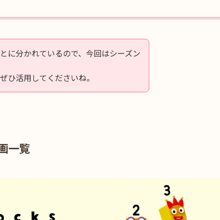
とに分かれているので、今回はシーズン
、ぜひ活用してくださいね。
画一覧