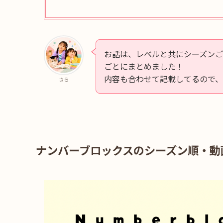
お話は、レベルと共にシーズンご
ごとにまとめました！
内容も合わせて記載してるので
さら
ナンバーブロックスのシーズン順・動