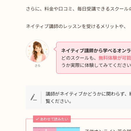
さらに、料金や口コミ、毎日受講できるスクール
ネイティブ講師のレッスンを受けるメリットや、
ネイティブ講師から学べるオン
どのスクールも、
無料体験が可
うか実際に体験してみてくださ
さら
講師がネイティブかどうかに関わらず、
覧ください。
あわせて読みたい