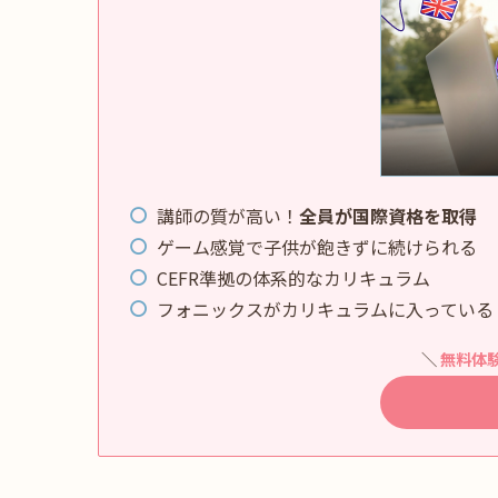
講師の質が高い！
全員が国際資格を取得
ゲーム感覚で子供が飽きずに続けられる
CEFR準拠の体系的なカリキュラム
フォニックスがカリキュラムに入っている
＼
無料体