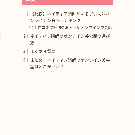
【比較】ネイティブ講師がいる子供向けオ
ンライン英会話ランキング
口コミで評判のおすすめオンライン英会話
ネイティブ講師のオンライン英会話の選び
方
よくある質問
まとめ｜ネイティブ講師のオンライン英会
話はどこがいい？