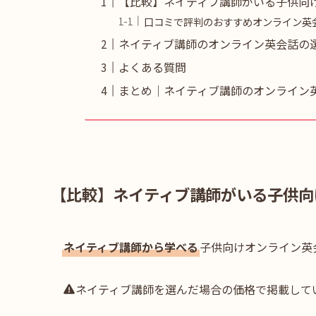
【比較】ネイティブ講師がいる子供向
口コミで評判のおすすめオンライン英
ネイティブ講師のオンライン英会話の
よくある質問
まとめ｜ネイティブ講師のオンライン
【比較】ネイティブ講師がいる子供向
ネイティブ講師から学べる
子供向けオンライン英
ネイティブ講師を選んだ場合の価格で掲載して