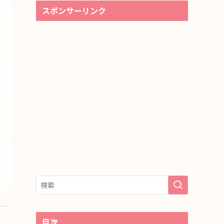
スポンサーリンク
目次