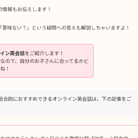
の情報もお伝えします！
「意味ない？」という疑問への答えも解説しちゃいますよ！
ライン英会話
をご紹介します！
能
なので、自分のお子さんに合ってるかど
いね！
総合的におすすめできるオンライン英会話は、下の記事をご