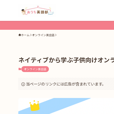
ホーム
オンライン英会話
ネイティブから学ぶ子供向けオン
オンライン英会話
当ページのリンクには広告が含まれています。