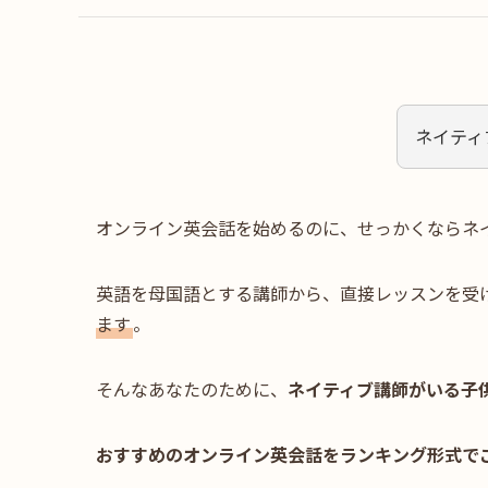
ネイティ
オンライン英会話を始めるのに、せっかくならネ
英語を母国語とする講師から、直接レッスンを受
ます
。
そんなあなたのために、
ネイティブ講師がいる子
おすすめのオンライン英会話をランキング形式で